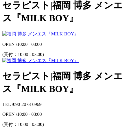
セラピスト|福岡 博多 メンエ
ス『MILK BOY』
OPEN /
10:00 - 03:00
(受付：
10:00 - 03:00
)
セラピスト|福岡 博多 メンエ
ス『MILK BOY』
TEL /
090-2078-6969
OPEN /
10:00 - 03:00
(受付：
10:00 - 03:00
)