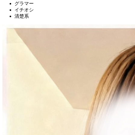
グラマー
イチオシ
清楚系