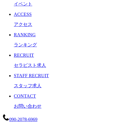
イベント
ACCESS
アクセス
RANKING
ランキング
RECRUIT
セラピスト求人
STAFF RECRUIT
スタッフ求人
CONTACT
お問い合わせ
090-2078-6969