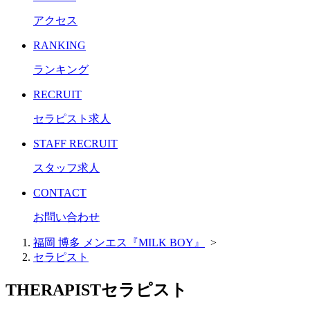
アクセス
RANKING
ランキング
RECRUIT
セラピスト求人
STAFF RECRUIT
スタッフ求人
CONTACT
お問い合わせ
福岡 博多 メンエス『MILK BOY』
>
セラピスト
THERAPIST
セラピスト