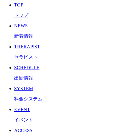
TOP
トップ
NEWS
新着情報
THERAPIST
セラピスト
SCHEDULE
出勤情報
SYSTEM
料金システム
EVENT
イベント
ACCESS