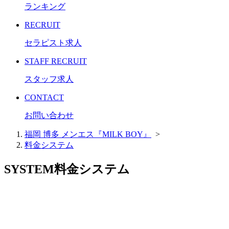
ランキング
RECRUIT
セラピスト求人
STAFF RECRUIT
スタッフ求人
CONTACT
お問い合わせ
福岡 博多 メンエス『MILK BOY』
>
料金システム
SYSTEM
料金システム