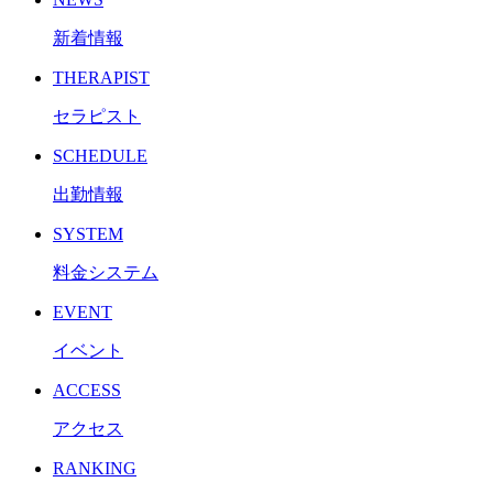
新着情報
THERAPIST
セラピスト
SCHEDULE
出勤情報
SYSTEM
料金システム
EVENT
イベント
ACCESS
アクセス
RANKING