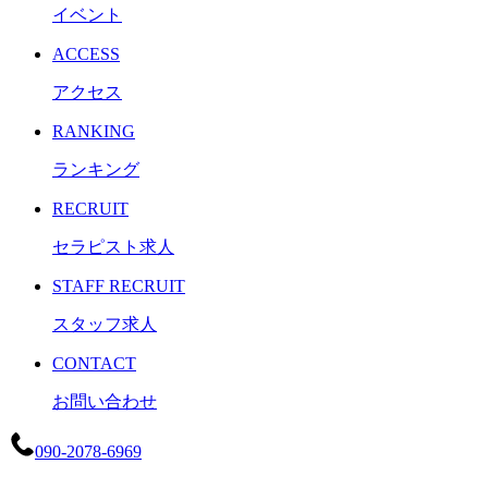
イベント
ACCESS
アクセス
RANKING
ランキング
RECRUIT
セラピスト求人
STAFF RECRUIT
スタッフ求人
CONTACT
お問い合わせ
090-2078-6969