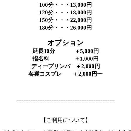
100分・・・13,000円
120分・・・18,000円
150分・・・22,000円
180分・・・26,000円
オプション
延長30分 ＋5,000円
指名料 ＋1,000円
ディープリンパ ＋2,000円
各種コスプレ ＋2,000円〜
--------------------------------------------------------
【ご利用について】