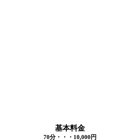
基本料金
70分・・・10,000円