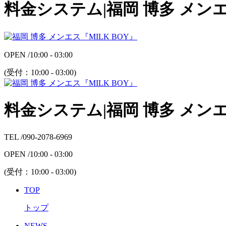
料金システム|福岡 博多 メンエ
OPEN /
10:00 - 03:00
(受付：
10:00 - 03:00
)
料金システム|福岡 博多 メンエ
TEL /
090-2078-6969
OPEN /
10:00 - 03:00
(受付：
10:00 - 03:00
)
TOP
トップ
NEWS